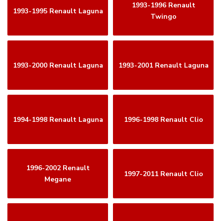
1993-1996 Renault
1993-1995 Renault Laguna
Twingo
1993-2000 Renault Laguna
1993-2001 Renault Laguna
1994-1998 Renault Laguna
1996-1998 Renault Clio
1996-2002 Renault
1997-2011 Renault Clio
Megane