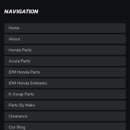
NAVIGATION
Home
About
Honda Parts
Acura Parts
JDM Honda Parts
JDM Honda Emblems
K-Swap Parts
Parts By Make
Clearance
Our Blog