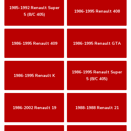
1985-1992 Renault Super
1986-1995 Renault 408
5 (B/C 405)
1986-1995 Renault 409
1986-1995 Renault GTA
1986-1995 Renault Super
1986-1995 Renault K
5 (B/C 405)
1986-2002 Renault 19
1988-1988 Renault 21