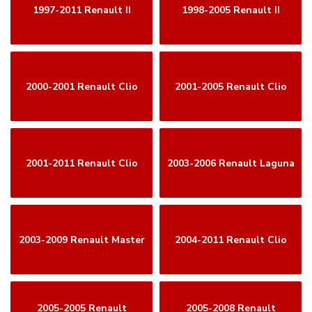
1997-2011 Renault II
1998-2005 Renault II
2000-2001 Renault Clio
2001-2005 Renault Clio
2001-2011 Renault Clio
2003-2006 Renault Laguna
2003-2009 Renault Master
2004-2011 Renault Clio
2005-2005 Renault
2005-2008 Renault