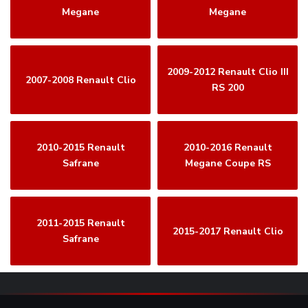
Megane
Megane
2009-2012 Renault Clio III
2007-2008 Renault Clio
RS 200
2010-2015 Renault
2010-2016 Renault
Safrane
Megane Coupe RS
2011-2015 Renault
2015-2017 Renault Clio
Safrane