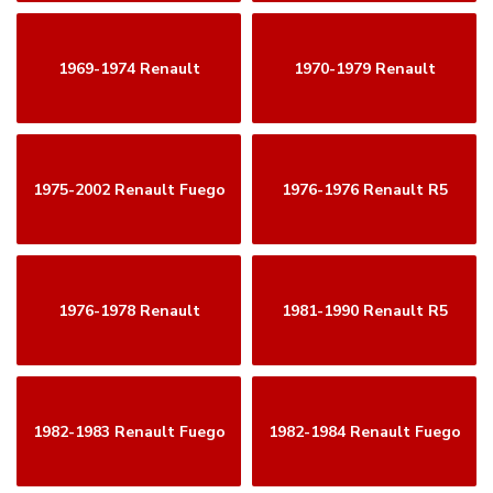
1969-1974 Renault
1970-1979 Renault
1975-2002 Renault Fuego
1976-1976 Renault R5
1976-1978 Renault
1981-1990 Renault R5
1982-1983 Renault Fuego
1982-1984 Renault Fuego