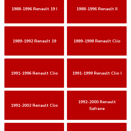
1988-1996 Renault 19 I
1988-1996 Renault II
1989-1992 Renault 19
1989-1998 Renault Clio
1991-1996 Renault Clio
1991-1999 Renault Clio I
1992-2000 Renault
1991-2002 Renault Clio
Safrane