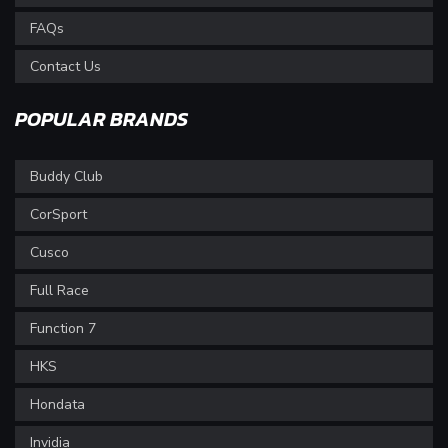
FAQs
Contact Us
POPULAR BRANDS
Buddy Club
CorSport
Cusco
Full Race
Function 7
HKS
Hondata
Invidia