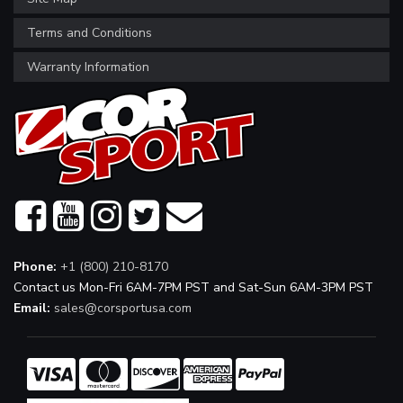
Terms and Conditions
Warranty Information
Phone:
+1 (800) 210-8170
Contact us Mon-Fri 6AM-7PM PST and Sat-Sun 6AM-3PM PST
Email:
sales@corsportusa.com