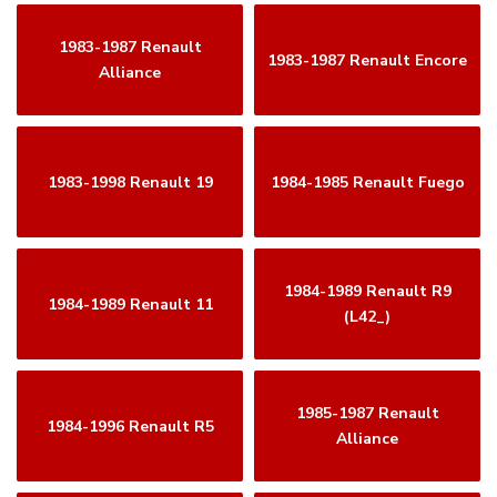
1983-1987 Renault
1983-1987 Renault Encore
Alliance
1983-1998 Renault 19
1984-1985 Renault Fuego
1984-1989 Renault R9
1984-1989 Renault 11
(L42_)
1985-1987 Renault
1984-1996 Renault R5
Alliance