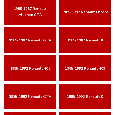
1985-1987 Renault
1985-1987 Renault Encore
Alliance GTA
1985-1987 Renault GTA
1985-1987 Renault II
1985-1992 Renault 408
1985-1992 Renault 409
1985-1992 Renault GTA
1985-1992 Renault K